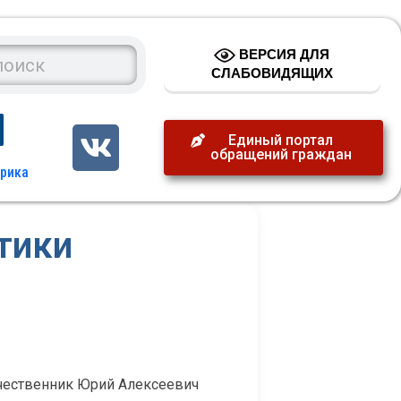
ВЕРСИЯ ДЛЯ
СЛАБОВИДЯЩИХ
Единый портал
обращений граждан
тики
ечественник Юрий Алексеевич