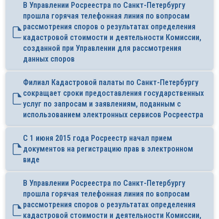
В Управлении Росреестра по Санкт-Петербургу
прошла горячая телефонная линия по вопросам
рассмотрения споров о результатах определения
кадастровой стоимости и деятельности Комиссии,
созданной при Управлении для рассмотрения
данных споров
Филиал Кадастровой палаты по Санкт-Петербургу
сокращает сроки предоставления государственных
услуг по запросам и заявлениям, поданным с
использованием электронных сервисов Росреестра
C 1 июня 2015 года Росреестр начал прием
документов на регистрацию прав в электронном
виде
В Управлении Росреестра по Санкт-Петербургу
прошла горячая телефонная линия по вопросам
рассмотрения споров о результатах определения
кадастровой стоимости и деятельности Комиссии,