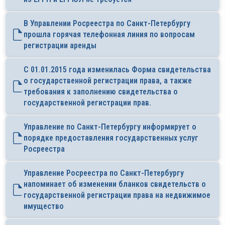
В Управлении Росреестра по Санкт-Петербургу
прошла горячая телефонная линия по вопросам
регистрации аренды
С 01.01.2015 года изменилась Форма свидетельства
о государственной регистрации права, а также
требования к заполнению свидетельства о
государственной регистрации прав.
Управление по Санкт-Петербургу информирует о
порядке предоставления государственных услуг
Росреестра
Управление Росреестра по Санкт-Петербургу
напоминает об изменении бланков свидетельств о
государственной регистрации права на недвижимое
имущество