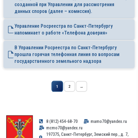
созданной при Управлении для рассмотрения
данных споров (далее – комиссия).
Управление Росреестра по Санкт-Петербургу
напоминает о работе «Телефона доверия»
В Управлении Росреестра по Санкт-Петербургу
прошла горячая телефонная линия по вопросам
государственного земельного надзора
1
2
→
8 (812) 454-68-70
mamo70@yandex.ru
mcmo70@yandex.ru
197375, Санкт-Петербург, Земский пер., д. 7,