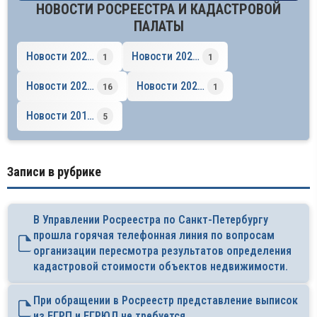
НОВОСТИ РОСРЕЕСТРА И КАДАСТРОВОЙ
ПАЛАТЫ
Новости 2023 год
Новости 2022 год
1
1
Новости 2021 год
Новости 2020 год
16
1
Новости 2018 год
5
Записи в рубрике
В Управлении Росреестра по Санкт-Петербургу
прошла горячая телефонная линия по вопросам
организации пересмотра результатов определения
кадастровой стоимости объектов недвижимости.
При обращении в Росреестр представление выписок
из ЕГРП и ЕГРЮЛ не требуется