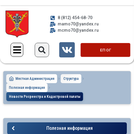
8 (812) 454-68-70
mamo70@yandex.ru
mcmo70@yandex.ru
ЕП ОГ
Местная Администрация
Структура
Полезная информация
Новости Росреестра и Кадастровой палаты
Полезная информация