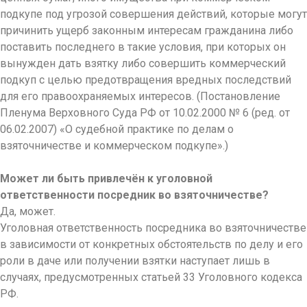
подкупе под угрозой совершения действий, которые могут
причинить ущерб законным интересам гражданина либо
поставить последнего в такие условия, при которых он
вынужден дать взятку либо совершить коммерческий
подкуп с целью предотвращения вредных последствий
для его правоохраняемых интересов. (Постановление
Пленума Верховного Суда РФ от 10.02.2000 № 6 (ред. от
06.02.2007) «О судебной практике по делам о
взяточничестве и коммерческом подкупе».)
Может ли быть привлечён к уголовной
ответственности посредник во взяточничестве?
Да, может.
Уголовная ответственность посредника во взяточничестве
в зависимости от конкретных обстоятельств по делу и его
роли в даче или получении взятки наступает лишь в
случаях, предусмотренных статьей 33 Уголовного кодекса
РФ.