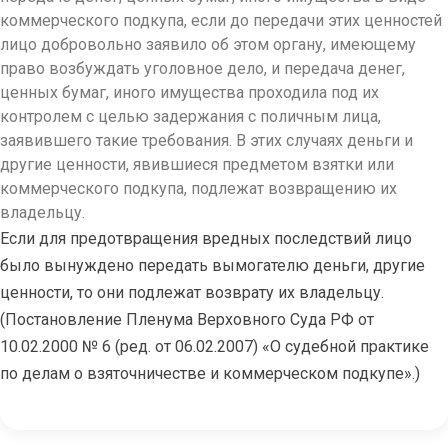
коммерческого подкупа, если до передачи этих ценностей
лицо добровольно заявило об этом органу, имеющему
право возбуждать уголовное дело, и передача денег,
ценных бумаг, иного имущества проходила под их
контролем с целью задержания с поличным лица,
заявившего такие требования. В этих случаях деньги и
другие ценности, явившиеся предметом взятки или
коммерческого подкупа, подлежат возвращению их
владельцу.
Если для предотвращения вредных последствий лицо
было вынуждено передать вымогателю деньги, другие
ценности, то они подлежат возврату их владельцу.
(Постановление Пленума Верховного Суда РФ от
10.02.2000 № 6 (ред. от 06.02.2007) «О судебной практике
по делам о взяточничестве и коммерческом подкупе».)