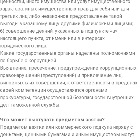
ценностей, иного имущества или услуг имущественного
характера, иных имущественных прав для себя или для
третьих лиц либо незаконное предоставление такой
выгоды указанному лицу другими физическими лицами;
б) совершение деяний, указанных в подпункте «а»
настоящего пункта, от имени или в интересах
юридического лица.
Какие государственные органы наделены полномочиями
по борьбе с коррупцией
Выявление, пресечение, предупреждение коррупционных
правонарушений (преступлений) и привлечение лиц,
виновных в их совершении, к ответственности в пределах
своей компетенции осуществляется органами
прокуратуры, государственной безопасности, внутренних
дел, таможенной службы.
Что может выступать предметом взятки?
Предметом взятки или коммерческого подкупа наряду с
деньгами, ценными бумагами и иным имуществом могут