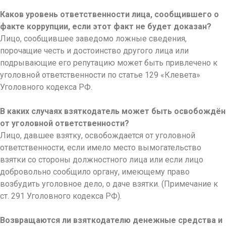
Каков уровень ответственности лица, сообщившего о
факте коррупции, если этот факт не будет доказан?
Лицо, сообщившее заведомо ложные сведения,
порочащие честь и достоинство другого лица или
подрывающие его репутацию может быть привлечено к
уголовной ответственности по статье 129 «Клевета»
Уголовного кодекса РФ.
В каких случаях взяткодатель может быть освобождён
от уголовной ответственности?
Лицо, давшее взятку, освобождается от уголовной
ответственности, если имело место вымогательство
взятки со стороны должностного лица или если лицо
добровольно сообщило органу, имеющему право
возбудить уголовное дело, о даче взятки. (Примечание к
ст. 291 Уголовного кодекса РФ).
Возвращаются ли взяткодателю денежные средства и