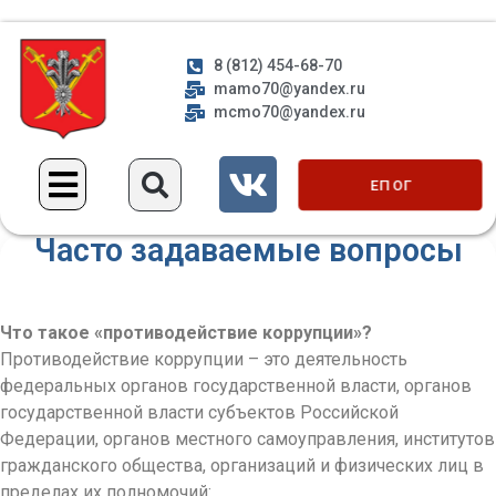
8 (812) 454-68-70
mamo70@yandex.ru
mcmo70@yandex.ru
ЕП ОГ
Часто задаваемые вопросы
Что такое «противодействие коррупции»?
Противодействие коррупции – это деятельность
федеральных органов государственной власти, органов
государственной власти субъектов Российской
Федерации, органов местного самоуправления, институтов
гражданского общества, организаций и физических лиц в
пределах их полномочий: