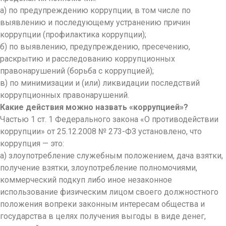
а) по предупреждению коррупции, в том числе по
выявлению и последующему устранению причин
коррупции (профилактика коррупции);
б) по выявлению, предупреждению, пресечению,
раскрытию и расследованию коррупционных
правонарушений (борьба с коррупцией);
в) по минимизации и (или) ликвидации последствий
коррупционных правонарушений.
Какие действия можно назвать «коррупцией»?
Частью 1 ст. 1 Федерального закона «О противодействии
коррупции» от 25.12.2008 № 273-ФЗ установлено, что
коррупция — это:
а) злоупотребление служебным положением, дача взятки,
получение взятки, злоупотребление полномочиями,
коммерческий подкуп либо иное незаконное
использование физическим лицом своего должностного
положения вопреки законным интересам общества и
государства в целях получения выгоды в виде денег,