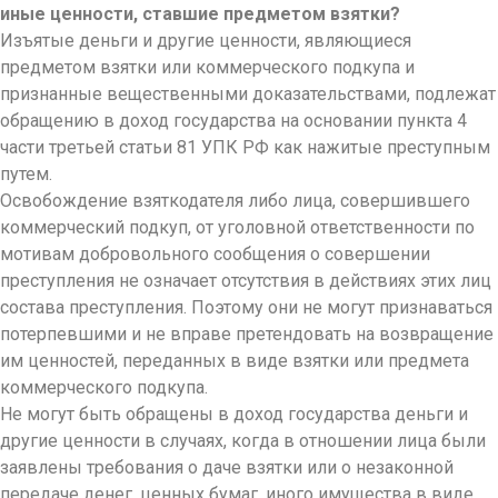
иные ценности, ставшие предметом взятки?
Изъятые деньги и другие ценности, являющиеся
предметом взятки или коммерческого подкупа и
признанные вещественными доказательствами, подлежат
обращению в доход государства на основании пункта 4
части третьей статьи 81 УПК РФ как нажитые преступным
путем.
Освобождение взяткодателя либо лица, совершившего
коммерческий подкуп, от уголовной ответственности по
мотивам добровольного сообщения о совершении
преступления не означает отсутствия в действиях этих лиц
состава преступления. Поэтому они не могут признаваться
потерпевшими и не вправе претендовать на возвращение
им ценностей, переданных в виде взятки или предмета
коммерческого подкупа.
Не могут быть обращены в доход государства деньги и
другие ценности в случаях, когда в отношении лица были
заявлены требования о даче взятки или о незаконной
передаче денег, ценных бумаг, иного имущества в виде