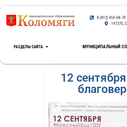
8 (812) 454-68-70
197375, С
МУНИЦИПАЛЬНЫЙ СО
РАЗДЕЛЫ САЙТА
12 сентября
благовер