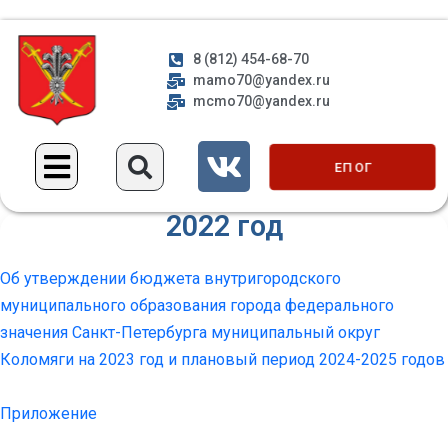
8 (812) 454-68-70
mamo70@yandex.ru
mcmo70@yandex.ru
ЕП ОГ
2022 год
Об утверждении бюджета внутригородского
муниципального образования города федерального
значения Санкт-Петербурга муниципальный округ
Коломяги на 2023 год и плановый период 2024-2025 годов
Приложение