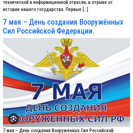
технической и информационной отрасли, в отрыве от
истории нашего государства. Первые […]
7 мая – День создания Вооружённых
Сил Российской Федерации.
7 мая – День создания Вооружённых Сил Российской