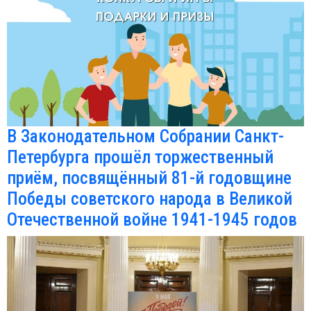
В Законодательном Собрании Санкт-
Петербурга прошёл торжественный
приём, посвящённый 81-й годовщине
Победы советского народа в Великой
Отечественной войне 1941-1945 годов