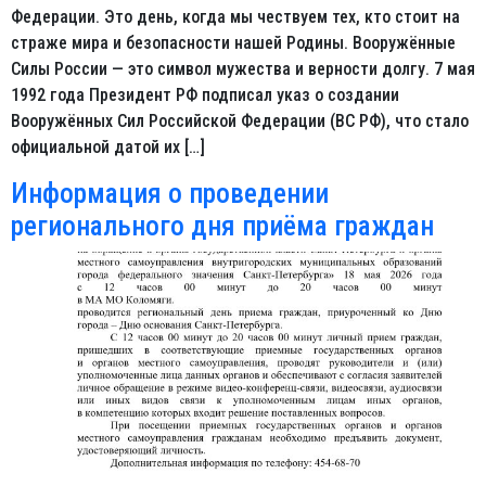
Федерации. Это день, когда мы чествуем тех, кто стоит на
страже мира и безопасности нашей Родины. Вооружённые
Силы России — это символ мужества и верности долгу. 7 мая
1992 года Президент РФ подписал указ о создании
Вооружённых Сил Российской Федерации (ВС РФ), что стало
официальной датой их […]
Информация о проведении
регионального дня приёма граждан