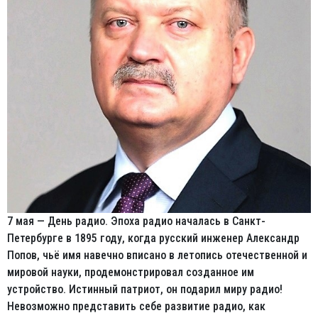
7 мая — День радио. Эпоха радио началась в Санкт-
Петербурге в 1895 году, когда русский инженер Александр
Попов, чьё имя навечно вписано в летопись отечественной и
мировой науки, продемонстрировал созданное им
устройство. Истинный патриот, он подарил миру радио!
Невозможно представить себе развитие радио, как