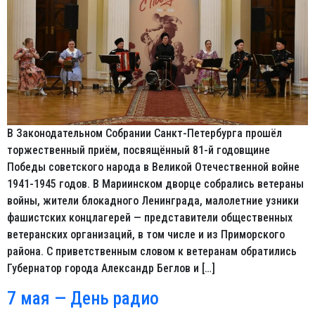
В Законодательном Собрании Санкт-Петербурга прошёл
торжественный приём, посвящённый 81-й годовщине
Победы советского народа в Великой Отечественной войне
1941-1945 годов. В Мариинском дворце собрались ветераны
войны, жители блокадного Ленинграда, малолетние узники
фашистских концлагерей — представители общественных
ветеранских организаций, в том числе и из Приморского
района. С приветственным словом к ветеранам обратились
Губернатор города Александр Беглов и […]
7 мая — День радио