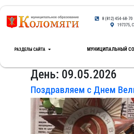
8 (812) 454-68-70
197375, С
МУНИЦИПАЛЬНЫЙ СО
РАЗДЕЛЫ САЙТА
День:
09.05.2026
Поздравляем с Днем Вел