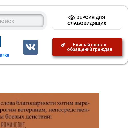
ВЕРСИЯ ДЛЯ
СЛАБОВИДЯЩИХ
Единый портал
обращений граждан