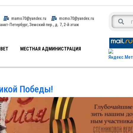
mamo70@yandex.ru
mcmo70@yandex.ru
анкт-Петербург, Земский пер., д. 7, 2-й этаж
ВЕТ
МЕСТНАЯ АДМИНИСТРАЦИЯ
икой Победы!