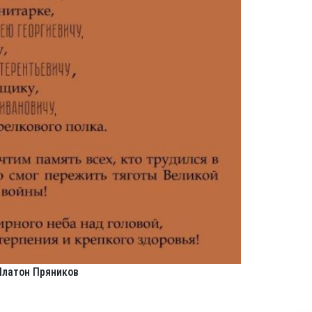
Платон Пряников