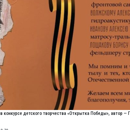
в конкурсе детского творчества «Открытка Победы», автор — 