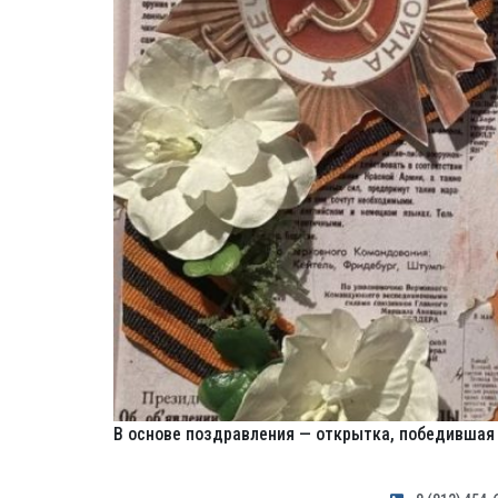
В основе поздравления — открытка, победившая 