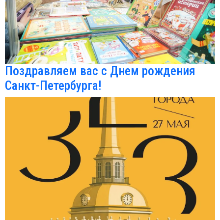
Поздравляем вас с Днем рождения
Санкт-Петербурга!