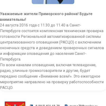
Уважаемые жители Приморского района! Будьте
внимательны!
24 августа 2016 года с 11.30 до 11.40 в Санкт-
Петербурге состоится комплексная техническая проверка
готовности Региональной автоматизированной системы
централизованного оповещения (РАСЦО) с включением
оконечных средств и доведением проверочных сигналов
и информации оповещения до населения Санкт-
Петербурга.
По всем каналам оповещения, включая телевидение,
радио, уличные громкоговорители и другие, будет
передано сообщение «Внимание всем!». Это ежегодное
мероприятие направлено на проверку работоспособности
РАСЦО.