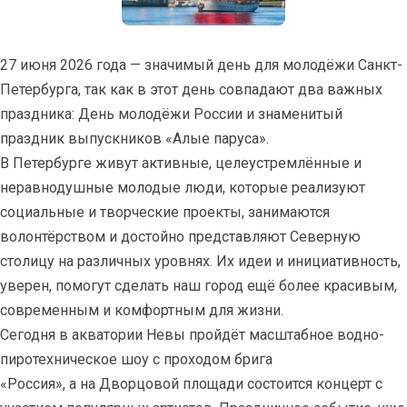
27 июня 2026 года — значимый день для молодёжи Санкт-
Петербурга, так как в этот день совпадают два важных
праздника: День молодёжи России и знаменитый
праздник выпускников «Алые паруса».
В Петербурге живут активные, целеустремлённые и
неравнодушные молодые люди, которые реализуют
социальные и творческие проекты, занимаются
волонтёрством и достойно представляют Северную
столицу на различных уровнях. Их идеи и инициативность,
уверен, помогут сделать наш город ещё более красивым,
современным и комфортным для жизни.
Сегодня в акватории Невы пройдёт масштабное водно-
пиротехническое шоу с проходом брига
«Россия», а на Дворцовой площади состоится концерт с