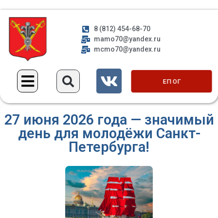
8 (812) 454-68-70
mamo70@yandex.ru
mcmo70@yandex.ru
ЕП ОГ
27 июня 2026 года — значимый
день для молодёжи Санкт-
Петербурга!