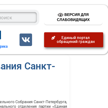
ВЕРСИЯ ДЛЯ
СЛАБОВИДЯЩИХ
Единый портал
обращений граждан
вания Санкт-
льного Собрания Санкт-Петербурга,
нального отделения партии «Единая