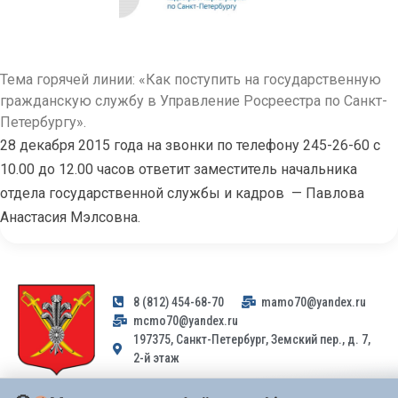
Тема горячей линии: «Как поступить на государственную
гражданскую службу в Управление Росреестра по Санкт-
Петербургу».
28 декабря 2015 года на звонки по телефону 245-26-60 с
10.00 до 12.00 часов ответит заместитель начальника
отдела государственной службы и кадров — Павлова
Анастасия Мэлсовна.
8 (812) 454-68-70
mamo70@yandex.ru
mcmo70@yandex.ru
197375, Санкт-Петербург, Земский пер., д. 7,
2-й этаж