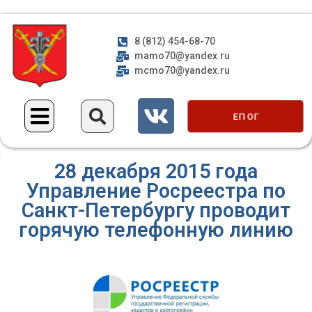
8 (812) 454-68-70
mamo70@yandex.ru
mcmo70@yandex.ru
ЕП ОГ
28 декабря 2015 года
Управление Росреестра по
Санкт-Петербургу проводит
горячую телефонную линию