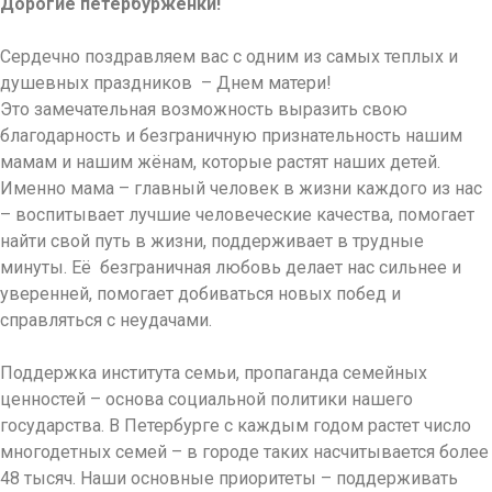
Дорогие петербурженки!
Сердечно поздравляем вас с одним из самых теплых и
душевных праздников – Днем матери!
Это замечательная возможность выразить свою
благодарность и безграничную признательность нашим
мамам и нашим жёнам, которые растят наших детей.
Именно мама – главный человек в жизни каждого из нас
– воспитывает лучшие человеческие качества, помогает
найти свой путь в жизни, поддерживает в трудные
минуты. Её безграничная любовь делает нас сильнее и
уверенней, помогает добиваться новых побед и
справляться с неудачами.
Поддержка института семьи, пропаганда семейных
ценностей – основа социальной политики нашего
государства. В Петербурге с каждым годом растет число
многодетных семей – в городе таких насчитывается более
48 тысяч. Наши основные приоритеты – поддерживать