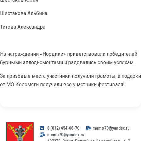
Шестакова Альбина
Титова Александра
На награждении «Нордики» приветствовали победителей
бурными аплодисментами и радовались своим успехам.
За призовые места участники получили грамоты, а подарки
от МО Коломяги получили все участники фестиваля!
8 (812) 454-68-70
mamo70@yandex.ru
mcmo70@yandex.ru