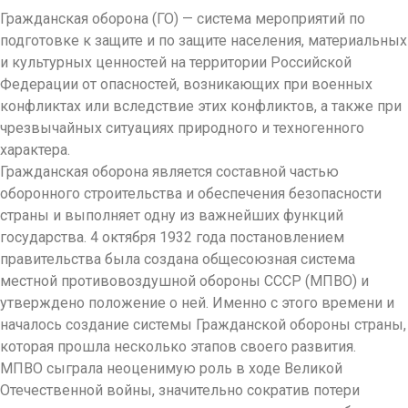
Гражданская оборона (ГО) — система мероприятий по
подготовке к защите и по защите населения, материальных
и культурных ценностей на территории Российской
Федерации от опасностей, возникающих при военных
конфликтах или вследствие этих конфликтов, а также при
чрезвычайных ситуациях природного и техногенного
характера.
Гражданская оборона является составной частью
оборонного строительства и обеспечения безопасности
страны и выполняет одну из важнейших функций
государства. 4 октября 1932 года постановлением
правительства была создана общесоюзная система
местной противовоздушной обороны СССР (МПВО) и
утверждено положение о ней. Именно с этого времени и
началось создание системы Гражданской обороны страны,
которая прошла несколько этапов своего развития.
МПВО сыграла неоценимую роль в ходе Великой
Отечественной войны, значительно сократив потери