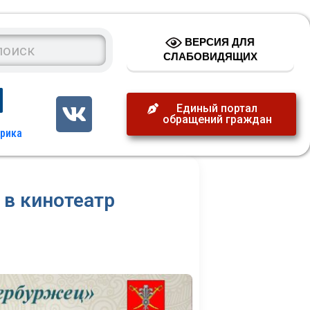
ВЕРСИЯ ДЛЯ
СЛАБОВИДЯЩИХ
Единый портал
обращений граждан
 в кинотеатр