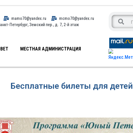
mamo70@yandex.ru
mcmo70@yandex.ru
анкт-Петербург, Земский пер., д. 7, 2-й этаж
ВЕТ
МЕСТНАЯ АДМИНИСТРАЦИЯ
Бесплатные билеты для детей