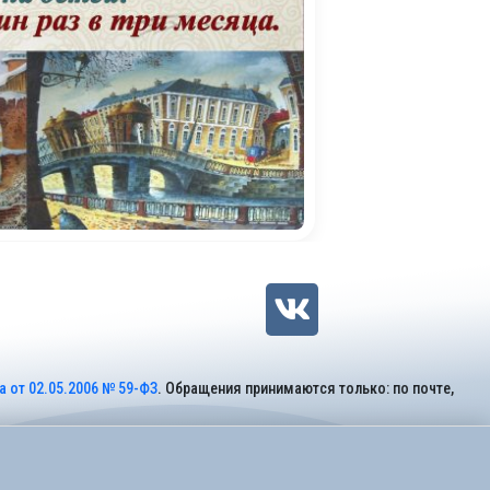
 от 02.05.2006 № 59-ФЗ
. Обращения принимаются только: по почте,