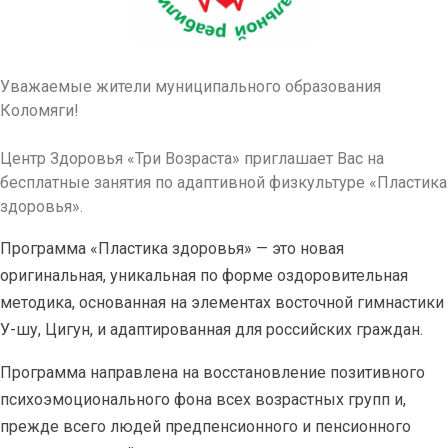
Уважаемые жители муниципального образования
Коломяги!
Центр Здоровья «Три Возраста» приглашает Вас на
бесплатные занятия по адаптивной физкультуре «Пластика
здоровья».
Программа «Пластика здоровья» — это новая
оригинальная, уникальная по форме оздоровительная
методика, основанная на элементах восточной гимнастики
У-шу, Цигун, и адаптированная для российских граждан.
Программа направлена на восстановление позитивного
психоэмоционального фона всех возрастных групп и,
прежде всего людей предпенсионного и пенсионного