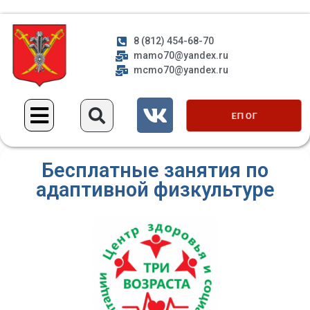
8 (812) 454-68-70
mamo70@yandex.ru
mcmo70@yandex.ru
ЕП ОГ
Бесплатные занятия по
адаптивной физкультуре