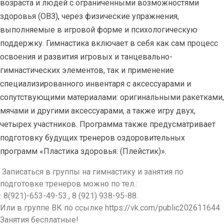
возраста и людей с ограниченными возможностями
здоровья (ОВЗ), через физические упражнения,
выполняемые в игровой форме и психологическую
поддержку. Гимнастика включает в себя как сам процесс
освоения и развития игровых и танцевально-
гимнастических элементов, так и применение
специализированного инвентаря с аксессуарами и
сопутствующими материалами: оригинальными ракетками,
мячами и другими аксессуарами, а также игру двух,
четырех участников. Программа также предусматривает
подготовку будущих тренеров оздоровительных
программ «Пластика здоровья. (Плейстик)».
Записаться в группы на гимнастику и занятия по
подготовке тренеров можно по тел.:
· 8(921)-653-49-53., 8 (921) 938-95-88.
Или в группе ВК по ссылке https://vk.com/public202611644
Занятия бесплатные!