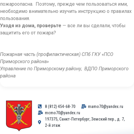
пожароопасна. Поэтому, прежде чем пользоваться ими,
необходимо внимательно изучить инструкцию о правилах
пользования.
Уходя из дома, проверьте
— все ли вы сделали, чтобы
защитить его от пожара?
Пожарная часть (профилактическая) СПб ГКУ «ПСО
Приморского района»
Управление по Приморскому району, ВДПО Приморского
района
8 (812) 454-68-70
mamo70@yandex.ru
mcmo70@yandex.ru
197375, Санкт-Петербург, Земский пер., д. 7,
2-й этаж