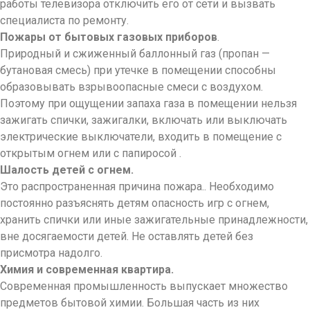
работы телевизора отключить его от сети и вызвать
специалиста по ремонту.
Пожары от бытовых газовых приборов
.
Природный и сжиженный баллонный газ (пропан —
бутановая смесь) при утечке в помещении способны
образовывать взрывоопасные смеси с воздухом.
Поэтому при ощущении запаха газа в помещении нельзя
зажигать спички, зажигалки, включать или выключать
электрические выключатели, входить в помещение с
открытым огнем или с папиросой .
Шалость детей с огнем.
Это распространенная причина пожара.. Необходимо
постоянно разъяснять детям опасность игр с огнем,
хранить спички или иные зажигательные принадлежности,
вне досягаемости детей. Не оставлять детей без
присмотра надолго.
Химия и современная квартира.
Современная промышленность выпускает множество
предметов бытовой химии. Большая часть из них