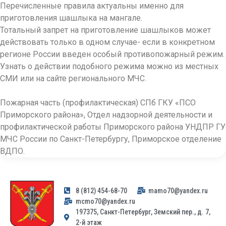
Перечисленные правила актуальны именно для
приготовления шашлыка на мангале.
Тотальный запрет на приготовление шашлыков может
действовать только в одном случае- если в конкретном
регионе России введен особый противопожарный режим.
Узнать о действии подобного режима можно из местных
СМИ или на сайте регионального МЧС.
Пожарная часть (профилактическая) СПб ГКУ «ПСО
Приморского района», Отдел надзорной деятельности и
профилактической работы Приморского района УНДПР ГУ
МЧС России по Санкт-Петербургу, Приморское отделение
ВДПО.
8 (812) 454-68-70
mamo70@yandex.ru
mcmo70@yandex.ru
197375, Санкт-Петербург, Земский пер., д. 7,
2-й этаж