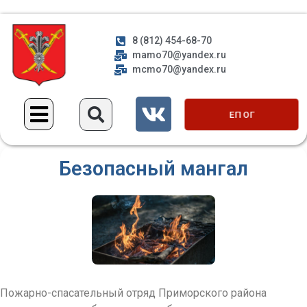
8 (812) 454-68-70
mamo70@yandex.ru
mcmo70@yandex.ru
ЕП ОГ
Безопасный мангал
Пожарно-спасательный отряд Приморского района