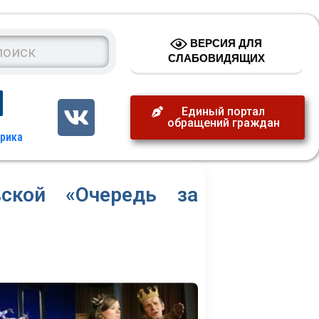
ВЕРСИЯ ДЛЯ
СЛАБОВИДЯЩИХ
Единый портал
обращений граждан
ской «Очередь за