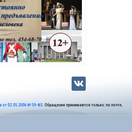
 от 02.05.2006 № 59-ФЗ
. Обращения принимаются только: по почте,