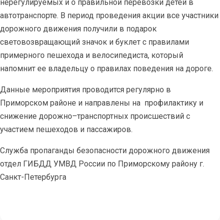
нерегулируемых и о правильной перевозки детей в
автотранспорте. В период проведения акции все участники
дорожного движения получили в подарок
световозвращающий значок и буклет с правилами
примерного пешехода и велосипедиста, который
напомнит ее владельцу о правилах поведения на дороге.
Данные мероприятия проводится регулярно в
Приморском районе и направлены на
профилактику и
снижение дорожно–транспортных происшествий с
участием пешеходов и пассажиров.
Служба пропаганды безопасности дорожного движения
отдел ГИБДД УМВД России по Приморскому району г.
Санкт-Петербурга