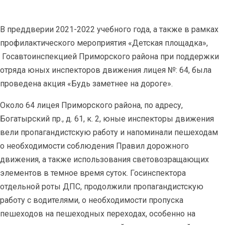
В преддверии 2021-2022 учебного года, а также в рамках
профилактического мероприятия «Детская площадка»,
Госавтоинспекцией Приморского района при поддержки
отряда юных инспекторов движения лицея №: 64, была
проведена акция «Будь заметнее на дороге».
Около 64 лицея Приморского района, по адресу,
Богатырский пр., д. 61, к. 2, юные инспекторы движения
вели пропагандистскую работу и напоминали пешеходам
о необходимости соблюдения Правил дорожного
движения, а также использования световозращающих
элементов в темное время суток. Госинспектора
отдельной роты ДПС, продолжили пропагандистскую
работу с водителями, о необходимости пропуска
пешеходов на пешеходных переходах, особенно на