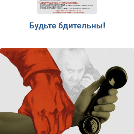
Будьте бдительны!