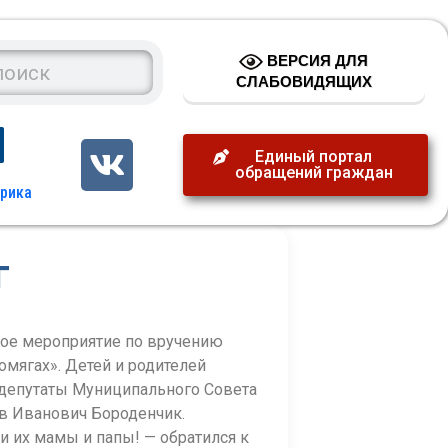
ВЕРСИЯ ДЛЯ
СЛАБОВИДЯЩИХ
Единый портал
обращений граждан
г
ное мероприятие по вручению
мягах». Детей и родителей
 депутаты Муниципального Совета
в Иванович Бороденчик.
 их мамы и папы! — обратился к