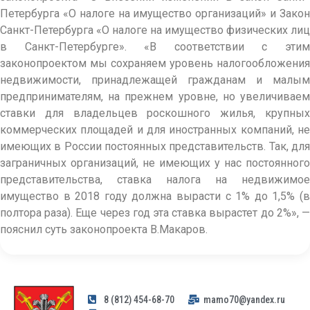
Петербурга «О налоге на имущество организаций» и Закон
Санкт-Петербурга «О налоге на имущество физических лиц
в Санкт-Петербурге». «В соответствии с этим
законопроектом мы сохраняем уровень налогообложения
недвижимости, принадлежащей гражданам и малым
предпринимателям, на прежнем уровне, но увеличиваем
ставки для владельцев роскошного жилья, крупных
коммерческих площадей и для иностранных компаний, не
имеющих в России постоянных представительств. Так, для
заграничных организаций, не имеющих у нас постоянного
представительства, ставка налога на недвижимое
имущество в 2018 году должна вырасти с 1% до 1,5% (в
полтора раза). Еще через год эта ставка вырастет до 2%», —
пояснил суть законопроекта В.Макаров.
8 (812) 454-68-70
mamo70@yandex.ru