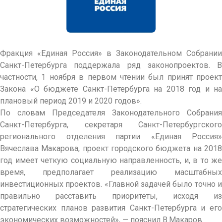
Фракция «Единая Россия» в Законодательном Собрании
Санкт-Петербурга поддержала ряд законопроектов. В
частности, 1 ноября в первом чтении был принят проект
Закона «О бюджете Санкт-Петербурга на 2018 год и на
плановый период 2019 и 2020 годов».
По словам Председателя Законодательного Собрания
Санкт-Петербурга, секретаря Санкт-Петербургского
регионального отделения партии «Единая Россия»
Вячеслава Макарова, проект городского бюджета на 2018
год имеет четкую социальную направленность, и, в то же
время, предполагает реализацию масштабных
инвестиционных проектов. «Главной задачей было точно и
правильно расставить приоритеты, исходя из
стратегических планов развития Санкт-Петербурга и его
экономических возможностей», — пояснил В.Макаров.