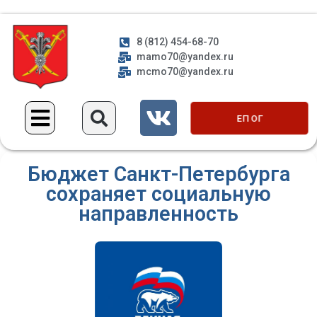
8 (812) 454-68-70
mamo70@yandex.ru
mcmo70@yandex.ru
ЕП ОГ
Бюджет Санкт-Петербурга
сохраняет социальную
направленность