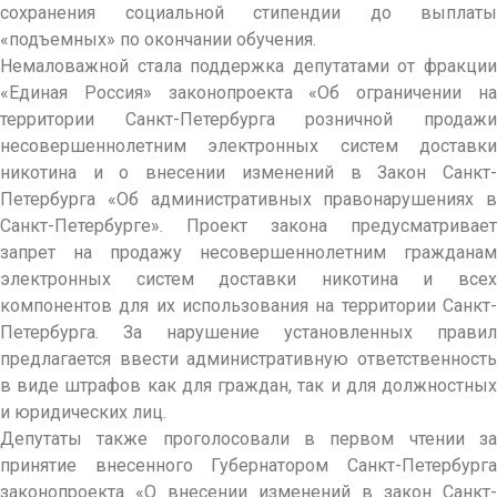
сохранения социальной стипендии до выплаты
«подъемных» по окончании обучения.
Немаловажной стала поддержка депутатами от фракции
«Единая Россия» законопроекта «Об ограничении на
территории Санкт-Петербурга розничной продажи
несовершеннолетним электронных систем доставки
никотина и о внесении изменений в Закон Санкт-
Петербурга «Об административных правонарушениях в
Санкт-Петербурге». Проект закона предусматривает
запрет на продажу несовершеннолетним гражданам
электронных систем доставки никотина и всех
компонентов для их использования на территории Санкт-
Петербурга. За нарушение установленных правил
предлагается ввести административную ответственность
в виде штрафов как для граждан, так и для должностных
и юридических лиц.
Депутаты также проголосовали в первом чтении за
принятие внесенного Губернатором Санкт-Петербурга
законопроекта «О внесении изменений в закон Санкт-