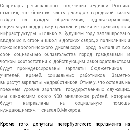
Секретарь регионального отделения «Единой России»
отметил, что большая часть расходов городской казны
пойдет на нужды образования, здравоохранения,
социальную поддержку граждан и развитие транспортной
инфраструктуры. «Только в будущем году запланировано
введение в строй 8 школ, 9 детских садов, 2 поликлиник и
психоневрологического диспансера. Город выполнит все
свои социальные обязательства перед гражданами. В
четком соответствии с действующим законодательством
будут проиндексированы зарплаты бюджетников –
учителей, врачей, социальных работников. Заметно
вырастут зарплаты медработников. Отмечу, что оставив на
прежнем уровне зарплаты государственных служащих,
мы сэкономим около 900 миллионов рублей, которые
будут направлены на социальную помощь
нуждающимся», — сказал В.Макаров.
Кроме того, депутаты петербургского парламента на