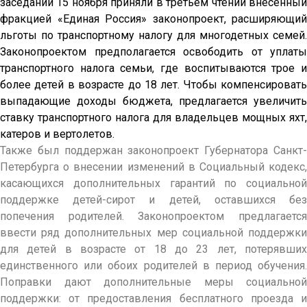
заседании 15 ноября приняли в третьем чтении внесенный
фракцией «Единая Россия» законопроект, расширяющий
льготы по транспортному налогу для многодетных семей.
Законопроектом предполагается освободить от уплаты
транспортного налога семьи, где воспитываются трое и
более детей в возрасте до 18 лет.
Чтобы компенсировать
выпадающие доходы бюджета, предлагается увеличить
ставку транспортного налога для владельцев мощных яхт,
катеров и вертолетов.
Также был поддержан законопроект Губернатора Санкт-
Петербурга о внесении изменений в Социальный кодекс,
касающихся дополнительных гарантий по социальной
поддержке детей-сирот и детей, оставшихся без
попечения родителей. Законопроектом предлагается
ввести ряд дополнительных мер социальной поддержки
для детей в возрасте от 18 до 23 лет, потерявших
единственного или обоих родителей в период обучения.
Поправки дают дополнительные меры социальной
поддержки: от предоставления бесплатного проезда и