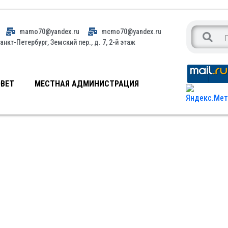
mamo70@yandex.ru
mcmo70@yandex.ru
анкт-Петербург, Земский пер., д. 7, 2-й этаж
ВЕТ
МЕСТНАЯ АДМИНИСТРАЦИЯ