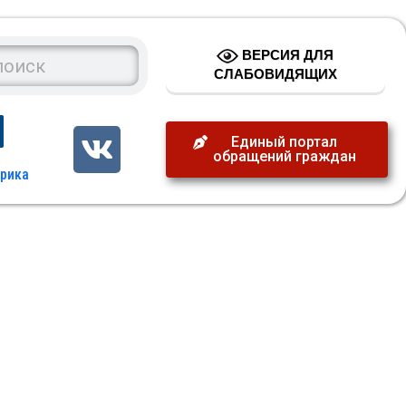
ВЕРСИЯ ДЛЯ
СЛАБОВИДЯЩИХ
Единый портал
обращений граждан