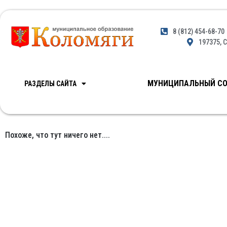
8 (812) 454-68-70
197375, С
МУНИЦИПАЛЬНЫЙ СО
РАЗДЕЛЫ САЙТА
Похоже, что тут ничего нет....