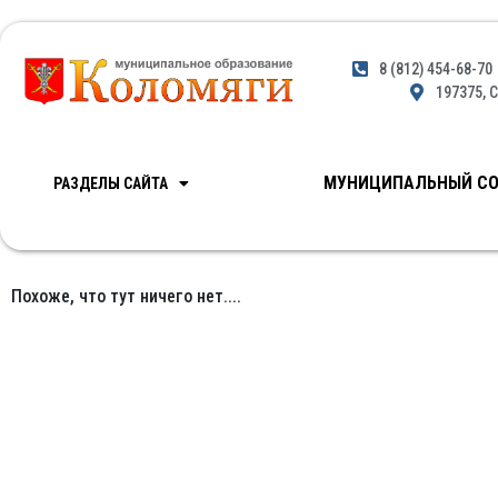
8 (812) 454-68-70
197375, С
МУНИЦИПАЛЬНЫЙ СО
РАЗДЕЛЫ САЙТА
Похоже, что тут ничего нет....