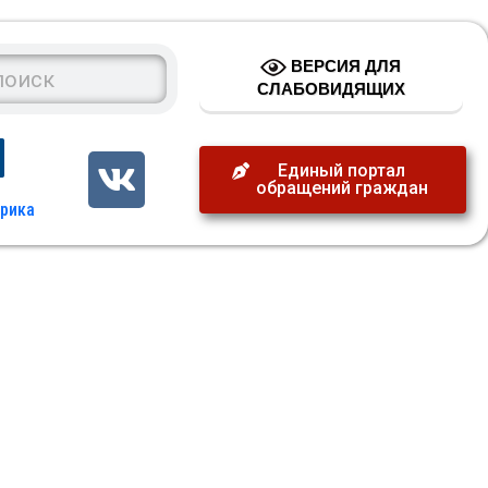
ВЕРСИЯ ДЛЯ
СЛАБОВИДЯЩИХ
Единый портал
обращений граждан