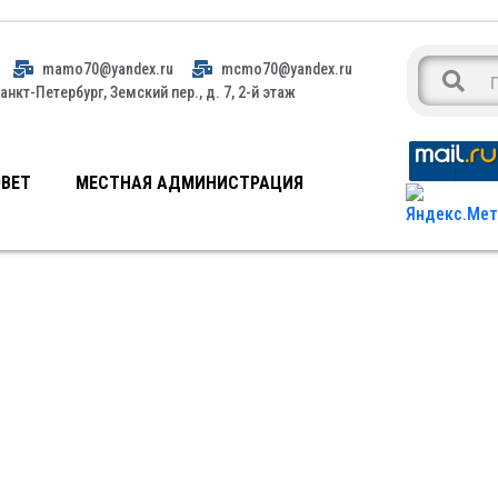
mamo70@yandex.ru
mcmo70@yandex.ru
анкт-Петербург, Земский пер., д. 7, 2-й этаж
ВЕТ
МЕСТНАЯ АДМИНИСТРАЦИЯ