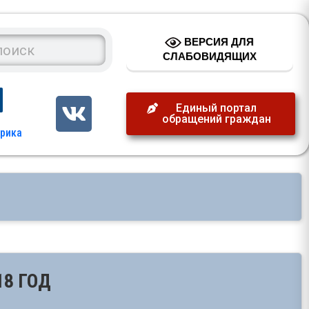
ВЕРСИЯ ДЛЯ
СЛАБОВИДЯЩИХ
Единый портал
обращений граждан
8 ГОД