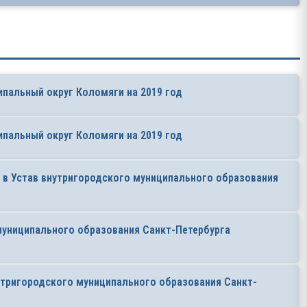
пальный округ Коломяги на 2019 год
пальный округ Коломяги на 2019 год
 в Устав внутригородского муниципального образования
муниципального образования Санкт-Петербурга
тригородского муниципального образования Санкт-