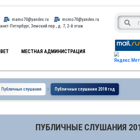
mamo70@yandex.ru
mcmo70@yandex.ru
анкт-Петербург, Земский пер., д. 7, 2-й этаж
ВЕТ
МЕСТНАЯ АДМИНИСТРАЦИЯ
Публичные слушания
Публичные слушания 2018 год
ПУБЛИЧНЫЕ СЛУШАНИЯ 201