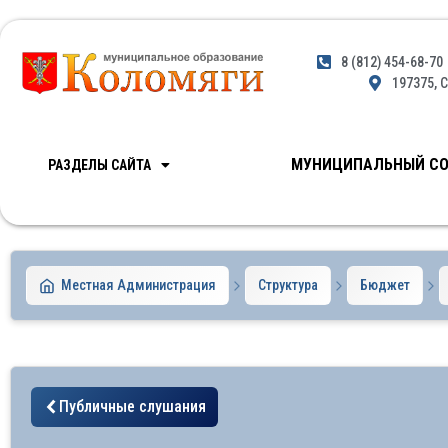
8 (812) 454-68-70
197375, С
МУНИЦИПАЛЬНЫЙ СО
РАЗДЕЛЫ САЙТА
Местная Администрация
Структура
Бюджет
Публичные слушания