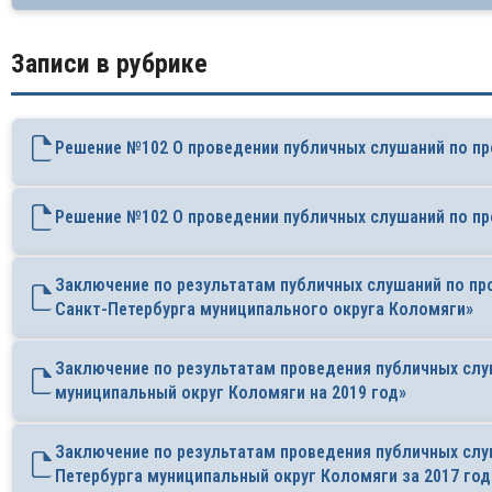
Записи в рубрике
Решение №102 О проведении публичных слушаний по пр
Решение №102 О проведении публичных слушаний по пр
Заключение по результатам публичных слушаний по пр
Санкт-Петербурга муниципального округа Коломяги»
Заключение по результатам проведения публичных сл
муниципальный округ Коломяги на 2019 год»
Заключение по результатам проведения публичных сл
Петербурга муниципальный округ Коломяги за 2017 год