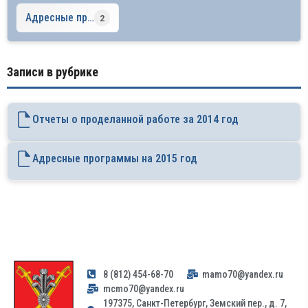
Адресные программы на 2017 год
2
Записи в рубрике
Отчеты о проделанной работе за 2014 год
Адресные программы на 2015 год
8 (812) 454-68-70
mamo70@yandex.ru
mcmo70@yandex.ru
197375, Санкт-Петербург, Земский пер., д. 7,