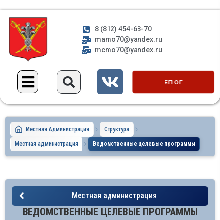
8 (812) 454-68-70
mamo70@yandex.ru
mcmo70@yandex.ru
ЕП ОГ
Местная Администрация
Структура
Местная администрация
Ведомственные целевые программы
Местная администрация
ВЕДОМСТВЕННЫЕ ЦЕЛЕВЫЕ ПРОГРАММЫ