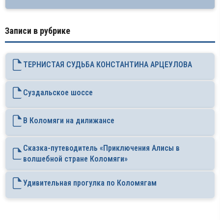
Записи в рубрике
ТЕРНИСТАЯ СУДЬБА КОНСТАНТИНА АРЦЕУЛОВА
Суздальское шоссе
В Коломяги на дилижансе
Сказка-путеводитель «Приключения Алисы в
волшебной стране Коломяги»
Удивительная прогулка по Коломягам