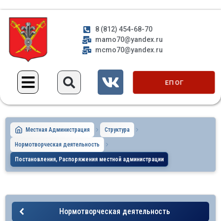
8 (812) 454-68-70
mamo70@yandex.ru
mcmo70@yandex.ru
ЕП ОГ
Местная Администрация
Структура
Нормотворческая деятельность
Постановления, Распоряжения местной администрации
Нормотворческая деятельность