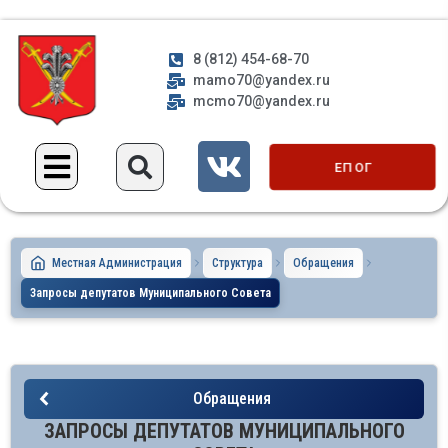
8 (812) 454-68-70
mamo70@yandex.ru
mcmo70@yandex.ru
ЕП ОГ
Местная Администрация
Структура
Обращения
Запросы депутатов Муниципального Совета
Обращения
ЗАПРОСЫ ДЕПУТАТОВ МУНИЦИПАЛЬНОГО