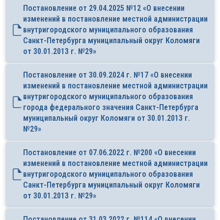
Постановление от 29.04.2025 №12 «О внесении
изменений в постановление местной администрации
внутригородского муниципального образования
Санкт-Петербурга муниципальный округ Коломяги
от 30.01.2013 г. №29»
Постановление от 30.09.2024 г. №17 «О внесении
изменений в постановление местной администрации
внутригородского муниципального образования
города федерального значения Санкт-Петербурга
муниципальный округ Коломяги от 30.01.2013 г.
№29»
Постановление от 07.06.2022 г. №200 «О внесении
изменений в постановление местной администрации
внутригородского муниципального образования
Санкт-Петербурга муниципальный округ Коломяги
от 30.01.2013 г. №29»
Постановление от 31.03.2022 г. №114 «О внесении