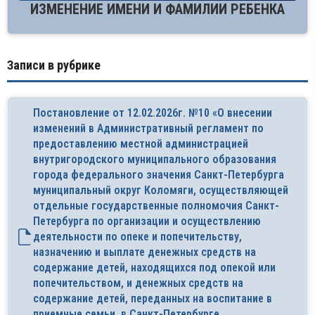
ИЗМЕНЕНИЕ ИМЕНИ И ФАМИЛИИ РЕБЕНКА
Записи в рубрике
Постановление от 12.02.2026г. №10 «О внесении
изменений в Административный регламент по
предоставлению местной администрацией
внутригородского муниципального образования
города федерального значения Санкт-Петербурга
муниципальный округ Коломяги, осуществляющей
отдельные государственные полномочия Санкт­-
Петербурга по организации и осуществлению
деятельности по опеке и попечительству,
назначению и выплате денежных средств на
содержание детей, находящихся под опекой или
попечительством, и денежных средств на
содержание детей, переданных на воспитание в
приемные семьи, в Санкт-Петербурге,