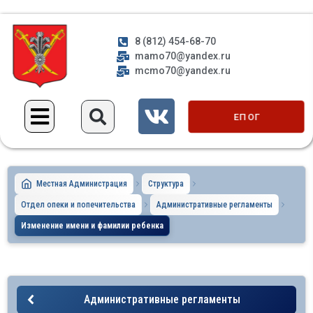
8 (812) 454-68-70
mamo70@yandex.ru
mcmo70@yandex.ru
ЕП ОГ
Местная Администрация
Структура
Отдел опеки и попечительства
Административные регламенты
Изменение имени и фамилии ребенка
Административные регламенты