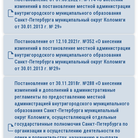
изменений в постановление местной администрации
внутригородского муниципального образования
Санкт-Петербурга муниципальный округ Коломяги
от 30.01.2013 г. № 29»
Постановление от 12.10.2021г. №352 «О внесении
изменений в постановление местной администрации
внутригородского муниципального образования
Санкт-Петербурга муниципальный округ Коломяги
от 30.01.2013 г. №29»
Постановление от 30.11.2018г. №288 «О внесении
изменений и дополнений в административные
регламенты по предоставлению местной
администрацией внутригородского муниципального
образования Санкт-Петербурга муниципальный
округ Коломяги, осуществляющей отдельные
государственные полномочия Санкт-Петербурга по
организации и осуществлению деятельности по
опеке и попечительству, назначению и выплате