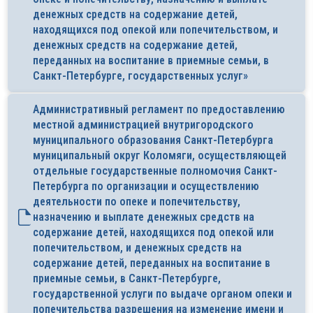
денежных средств на содержание детей,
находящихся под опекой или попечительством, и
денежных средств на содержание детей,
переданных на воспитание в приемные семьи, в
Санкт-Петербурге, государственных услуг»
Административный регламент по предоставлению
местной администрацией внутригородского
муниципального образования Санкт-Петербурга
муниципальный округ Коломяги, осуществляющей
отдельные государственные полномочия Санкт-
Петербурга по организации и осуществлению
деятельности по опеке и попечительству,
назначению и выплате денежных средств на
содержание детей, находящихся под опекой или
попечительством, и денежных средств на
содержание детей, переданных на воспитание в
приемные семьи, в Санкт-Петербурге,
государственной услуги по выдаче органом опеки и
попечительства разрешения на изменение имени и