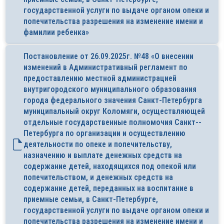
государственной услуги по выдаче органом опеки и
попечительства разрешения на изменение имени и
фамилии ребенка»
Постановление от 26.09.2025г. №48 «О внесении
изменений в Административный регламент по
предоставлению местной администрацией
внутригородского муниципального образования
города федерального значения Санкт-Петербурга
муниципальный округ Коломяги, осуществляющей
отдельные государственные полномочия Санкт-­
Петербурга по организации и осуществлению
деятельности по опеке и попечительству,
назначению и выплате денежных средств на
содержание детей, находящихся под опекой или
попечительством, и денежных средств на
содержание детей, переданных на воспитание в
приемные семьи, в Санкт-Петербурге,
государственной услуги по выдаче органом опеки и
попечительства разрешения на изменение имени и