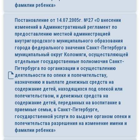
фамилии ребенка»
Постановление от 14.07.2005г. №27 «О внесении
изменений в Административный регламент по
предоставлению местной администрацией
внутригородского муниципального образования
города федерального значения Санкт-Петербурга
муниципальный округ Коломяги, осуществляющей
отдельные государственные полномочия Санкт­
Петербурга по организации и осуществлению
деятельности по опеке и попечительству,
назначению и выплате денежных средств на
содержание детей, находящихся под опекой или
попечительством, и денежных средств на
содержание детей, переданных на воспитание в
приемные семьи, в Санкт-Петербурге,
государственной услуги по выдаче органом опеки и
попечительства разрешения на изменение имени и
фамилии ребенка»