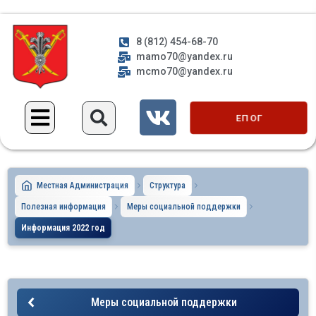
8 (812) 454-68-70
mamo70@yandex.ru
mcmo70@yandex.ru
ЕП ОГ
Местная Администрация
Структура
Полезная информация
Меры социальной поддержки
Информация 2022 год
Меры социальной поддержки