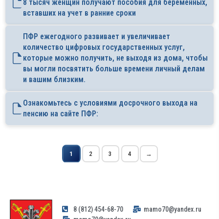
8 тысяч женщин получают пособия для беременных,
вставших на учет в ранние сроки
ПФР ежегодного развивает и увеличивает
количество цифровых государственных услуг,
которые можно получить, не выходя из дома, чтобы
вы могли посвятить больше времени личный делам
и вашим близким.
Ознакомьтесь с условиями досрочного выхода на
пенсию на сайте ПФР:
1
2
3
4
→
8 (812) 454-68-70
mamo70@yandex.ru