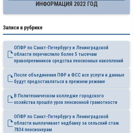
ИНФОРМАЦИЯ 2022 ГОД
Записи в рубрике
ОПФР по Санкт-Петербургу и Ленинградской
области перечислило более 5 тысячам
правопреемников средства пенсионных накоплений
После объединения ПФР и ФСС все услуги и данные
будут предоставляться в прежнем режиме
В Политехническом колледже городского
хозяйства прошёл урок пенсионной грамотности
ОПФР по Санкт-Петербургу и Ленинградской
области выплачивает надбавку за сельский стаж
7834 пенсионерам