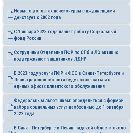
Норма о доплатах пенсионерам с иждивенцами
действует с 2002 года
С 1 января 2023 года начнет работу Социальный
фонд России
Сотрудники Отделения ПФР по СПб и ЛО активно
поддерживают защитников ЛДНР
В 2023 году услуги ПФР и ФСС в Санкт-Петербурге и
Ленинградской области будут оказываться в
единых офисах клиентского обслуживания
Федеральным льготникам: определиться с формой
набора социальных услуг необходимо до 1 октября
2022 года
В Санкт-Петербурге и Ленинградской области около