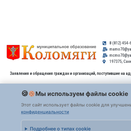
8 (812) 454-
mamo70@yan
mcmo70@yan
197375, Санк
Заявления и обращения граждан и организаций, поступившие на ад
Мы используем файлы cookie
Этот сайт использует файлы cookie для улучшен
конфиденциальности
Все права защищены 2026 Внутригородское
Подробнее о типах cookie