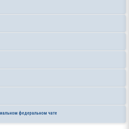
ециальном федеральном чате