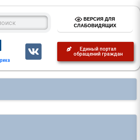
ВЕРСИЯ ДЛЯ
СЛАБОВИДЯЩИХ
Единый портал
обращений граждан