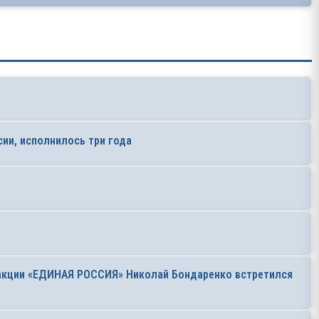
ии, исполнилось три года
ракции «ЕДИНАЯ РОССИЯ» Николай Бондаренко встретился