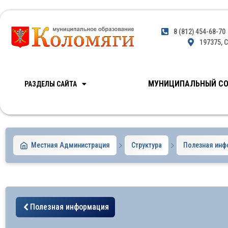
8 (812) 454-68-70
197375, С
МУНИЦИПАЛЬНЫЙ СО
РАЗДЕЛЫ САЙТА
Местная Администрация
Структура
Полезная ин
Полезная информация