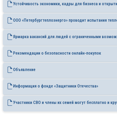
Устойчивость экономики, кадры для бизнеса и открыт
ООО «Петербургтеплоэнерго» проводит испытания тепл
Ярмарка вакансий для людей с ограниченными возмо
Рекомендации о безопасности онлайн-покупок
Объявление
Информация о фонде «Защитники Отечества»
Участники СВО и члены их семей могут бесплатно и к