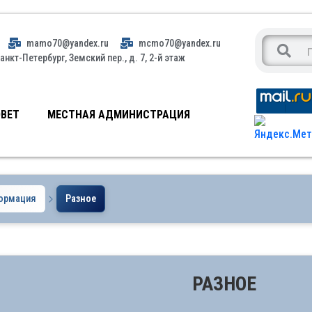
mamo70@yandex.ru
mcmo70@yandex.ru
анкт-Петербург, Земский пер., д. 7, 2-й этаж
ВЕТ
МЕСТНАЯ АДМИНИСТРАЦИЯ
формация
Разное
РАЗНОЕ