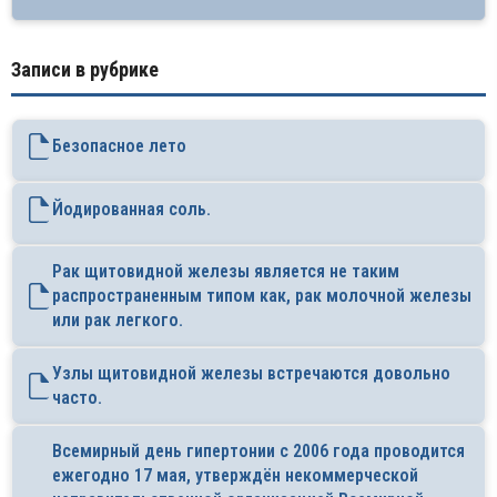
Записи в рубрике
Безопасное лето
Йодированная соль.
Рак щитовидной железы является не таким
распространенным типом как, рак молочной железы
или рак легкого.
Узлы щитовидной железы встречаются довольно
часто.
Всемирный день гипертонии с 2006 года проводится
ежегодно 17 мая, утверждён некоммерческой