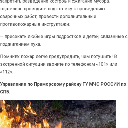
запретить разведение костров и сжигание мусора,
тщательно проводить подготовку к проведению
сварочных работ, провести дополнительные
противопожарные инструктажи;
— пресекать любые игры подростков и детей, связанные с
поджиганием пуха.
Помните: пожар легче предупредить, чем потушить! В
экстренной ситуации звоните по телефонам «101» или
«112».
Управление по Приморскому району ГУ МЧС РОССИИ по
СПБ.