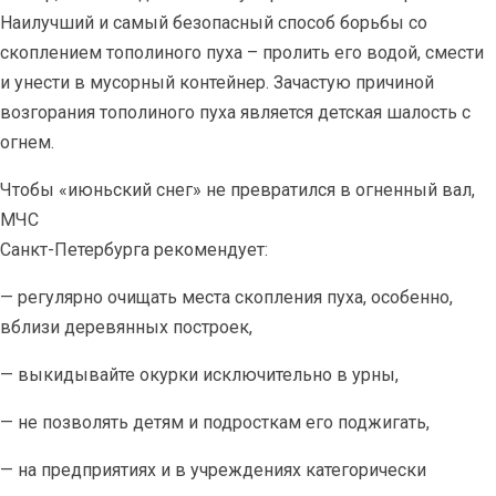
Наилучший и самый безопасный способ борьбы со
скоплением тополиного пуха – пролить его водой, смести
и унести в мусорный контейнер. Зачастую причиной
возгорания тополиного пуха является детская шалость с
огнем.
Чтобы «июньский снег» не превратился в огненный вал,
МЧС
Санкт-Петербурга рекомендует:
— регулярно очищать места скопления пуха, особенно,
вблизи деревянных построек,
— выкидывайте окурки исключительно в урны,
— не позволять детям и подросткам его поджигать,
— на предприятиях и в учреждениях категорически