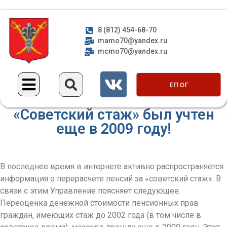
8 (812) 454-68-70
mamo70@yandex.ru
mcmo70@yandex.ru
ЕП ОГ
«Cоветский стаж» был учтен
еще в 2009 году!
В последнее время в интернете активно распространяется
информация о перерасчёте пенсий за «советский стаж». В
связи с этим Управление поясняет следующее.
Переоценка денежной стоимости пенсионных прав
граждан, имеющих стаж до 2002 года (в том числе в