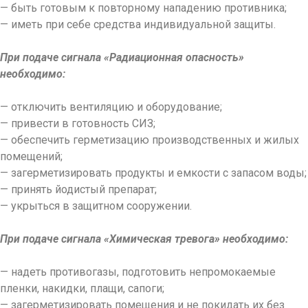
— быть готовым к повторному нападению противника;
— иметь при себе средства индивидуальной защиты.
При подаче сигнала «Радиационная опасность»
необходимо:
— отключить вентиляцию и оборудование;
— привести в готовность СИЗ;
— обеспечить герметизацию производственных и жилых
помещений;
— загерметизировать продукты и емкости с запасом воды;
— принять йодистый препарат;
— укрыться в защитном сооружении.
При подаче сигнала «Химическая тревога» необходимо:
— надеть противогазы, подготовить непромокаемые
пленки, накидки, плащи, сапоги;
— загерметизировать помещения и не покидать их без