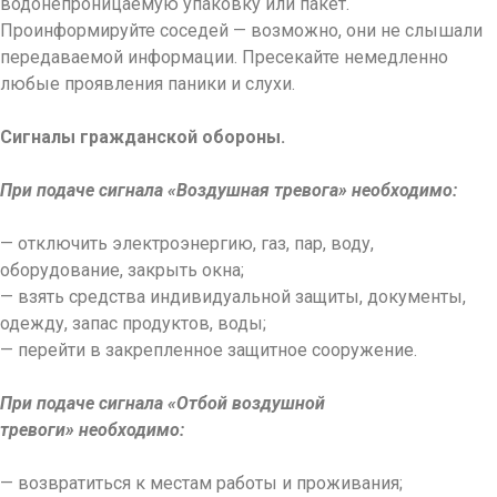
водонепроницаемую упаковку или пакет.
Проинформируйте соседей — возможно, они не слышали
передаваемой информации. Пресекайте немедленно
любые проявления паники и слухи.
Сигналы гражданской обороны.
При подаче сигнала «Воздушная тревога» необходимо:
— отключить электроэнергию, газ, пар, воду,
оборудование, закрыть окна;
— взять средства индивидуальной защиты, документы,
одежду, запас продуктов, воды;
— перейти в закрепленное защитное сооружение.
При подаче сигнала «Отбой воздушной
тревоги» необходимо:
— возвратиться к местам работы и проживания;