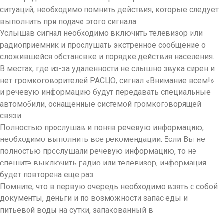
ситуаций, необходимо помнить действия, которые следует
выполнить при подаче этого сигнала.
Услышав сигнал необходимо включить телевизор или
радиоприемник и прослушать экстренное сообщение о
сложившейся обстановке и порядке действия населения.
В местах, где из-за удаленности не слышно звука сирен и
нет громкоговорителей РАСЦО, сигнал «Внимание всем!»
и речевую информацию будут передавать специальные
автомобили, оснащенные системой громкоговорящей
связи.
Полностью прослушав и поняв речевую информацию,
необходимо выполнить все рекомендации. Если Вы не
полностью прослушали речевую информацию, то не
спешите выключить радио или телевизор, информация
будет повторена еще раз.
Помните, что в первую очередь необходимо взять с собой
документы, деньги и по возможности запас еды и
питьевой воды на сутки, запакованный в