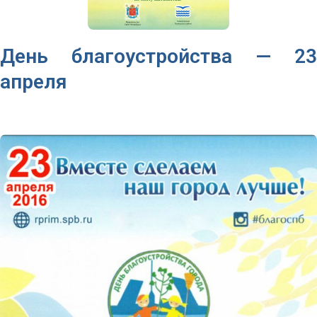
День благоустройства — 23
апреля