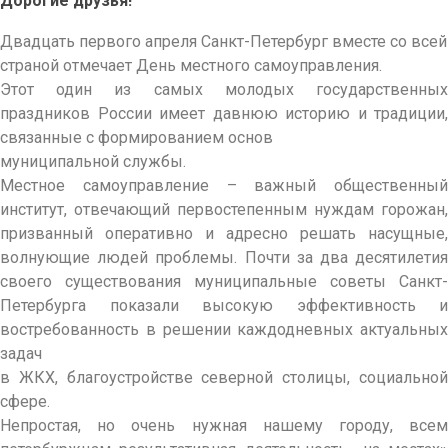
Дорогие друзья!
Двадцать первого апреля Санкт-Петербург вместе со всей
страной отмечает День местного самоуправления.
Этот один из самых молодых государственных
праздников России имеет давнюю историю и традиции,
связанные с формированием основ
муниципальной службы.
Местное самоуправление – важный общественный
институт, отвечающий первостепенным нуждам горожан,
призванный оперативно и адресно решать насущные,
волнующие людей проблемы. Почти за два десятилетия
своего существования муниципальные советы Санкт-
Петербурга показали высокую эффективность и
востребованность в решении каждодневных актуальных
задач
в ЖКХ, благоустройстве северной столицы, социальной
сфере.
Непростая, но очень нужная нашему городу, всем