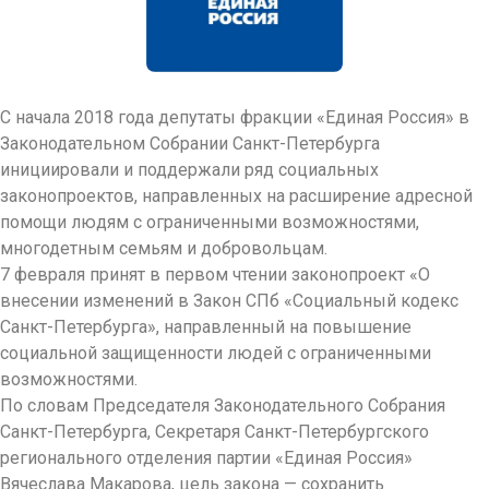
С начала 2018 года депутаты фракции «Единая Россия» в
Законодательном Собрании Санкт-Петербурга
инициировали и поддержали ряд социальных
законопроектов, направленных на расширение адресной
помощи людям с ограниченными возможностями,
многодетным семьям и добровольцам.
7 февраля принят в первом чтении законопроект «О
внесении изменений в Закон СПб «Социальный кодекс
Санкт-Петербурга», направленный на повышение
социальной защищенности людей с ограниченными
возможностями.
По словам Председателя Законодательного Собрания
Санкт-Петербурга, Секретаря Санкт-Петербургского
регионального отделения партии «Единая Россия»
Вячеслава Макарова, цель закона — сохранить