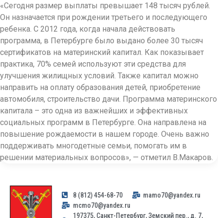
«Сегодня размер выплаты превышает 148 тысяч рублей.
Он назначается при рождении третьего и последующего
ребенка. С 2012 года, когда начала действовать
программа, в Петербурге было выдано более 30 тысяч
сертификатов на материнский капитал. Как показывает
практика, 70% семей используют эти средства для
улучшения жилищных условий. Также капитал можно
направить на оплату образования детей, приобретение
автомобиля, строительство дачи. Программа материнского
капитала – это одна из важнейших и эффективных
социальных программ в Петербурге. Она направлена на
повышение рождаемости в нашем городе. Очень важно
поддерживать многодетные семьи, помогать им в
решении материальных вопросов», — отметил В.Макаров.
8 (812) 454-68-70
mamo70@yandex.ru
mcmo70@yandex.ru
197375, Санкт-Петербург, Земский пер., д. 7,