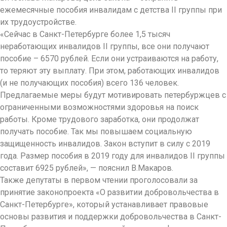
ежемесячные пособия инвалидам с детства II группы при
их трудоустройстве.
«Сейчас в Санкт-Петербурге более 1,5 тысяч
неработающих инвалидов II группы, все они получают
пособие – 6570 рублей. Если они устраиваются на работу,
то теряют эту выплату. При этом, работающих инвалидов
(и не получающих пособия) всего 136 человек.
Предлагаемые меры будут мотивировать петербуржцев с
ограниченными возможностями здоровья на поиск
работы. Кроме трудового заработка, они продолжат
получать пособие. Так мы повышаем социальную
защищенность инвалидов. Закон вступит в силу с 2019
года. Размер пособия в 2019 году для инвалидов II группы
составит 6925 рублей», — пояснил В.Макаров.
Также депутаты в первом чтении проголосовали за
принятие законопроекта «О развитии добровольчества в
Санкт-Петербурге», который устанавливает правовые
основы развития и поддержки добровольчества в Санкт-