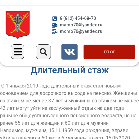
8 (812) 454-68-70
mamo70@yandex.ru
mcmo70@yandex.ru
ЕП ОГ
Длительный стаж
С 1 января 2019 года длительный стаж стал новым
основанием для досрочного выхода на пенсию. Женщины
со стажем не менее 37 лет и мужчины со стажем не менее
42 лет могут уйти на заслуженный отдых на два года
раньше общеустановленного пенсионного возраста, но не
ранее 55 лет для женщин и 60 лет для мужчин.
Например, мужчина, 15.11.1959 года рождения, вправе
уйти на пенсию в 60 лет и 6 месяцев, то есть 15.05.2020