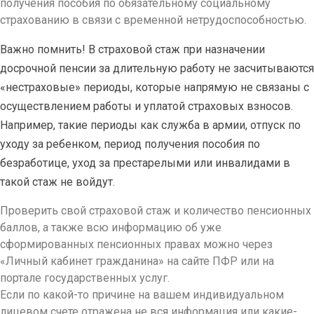
получения пособия по обязательному социальному
страхованию в связи с временной нетрудоспособностью.
Важно помнить! В страховой стаж при назначении
досрочной пенсии за длительную работу не засчитываются
«нестраховые» периоды, которые напрямую не связаны с
осуществлением работы и уплатой страховых взносов.
Например, такие периоды как служба в армии, отпуск по
уходу за ребенком, период получения пособия по
безработице, уход за престарелыми или инвалидами в
такой стаж не войдут.
Проверить свой страховой стаж и количество пенсионных
баллов, а также всю информацию об уже
сформированных пенсионных правах можно через
«Личный кабинет гражданина» на сайте ПФР или на
портале государственных услуг.
Если по какой-то причине на вашем индивидуальном
лицевом счете отражена не вся информация или какие-