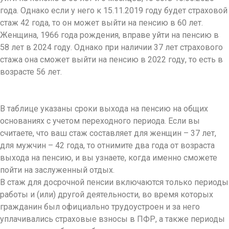
года. Однако если у него к 15.11.2019 году будет страховой
стаж 42 года, то он может выйти на пенсию в 60 лет.
Женщина, 1966 года рождения, вправе уйти на пенсию в
58 лет в 2024 году. Однако при наличии 37 лет страхового
стажа она сможет выйти на пенсию в 2022 году, то есть в
возрасте 56 лет.
В таблице указаны сроки выхода на пенсию на общих
основаниях с учетом переходного периода. Если вы
считаете, что ваш стаж составляет для женщин – 37 лет,
для мужчин – 42 года, то отнимите два года от возраста
выхода на пенсию, и вы узнаете, когда именно сможете
пойти на заслуженный отдых.
В стаж для досрочной пенсии включаются только периоды
работы и (или) другой деятельности, во время которых
гражданин был официально трудоустроен и за него
уплачивались страховые взносы в ПФР, а также периоды