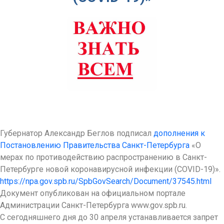
Губернатор Александр Беглов подписал
дополнения к
Постановлению Правительства Санкт-Петербурга
«О
мерах по противодействию распространению в Санкт-
Петербурге новой коронавирусной инфекции (COVID-19)».
https://npa.gov.spb.ru/SpbGovSearch/Document/37545.html
Документ опубликован на официальном портале
Администрации Санкт-Петербурга www.gov.spb.ru.
С сегодняшнего дня до 30 апреля устанавливается запрет