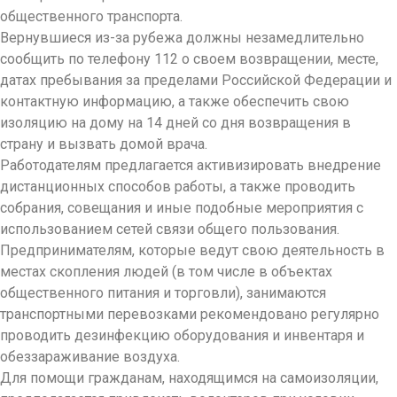
общественного транспорта.
Вернувшиеся из-за рубежа должны незамедлительно
сообщить по телефону 112 о своем возвращении, месте,
датах пребывания за пределами Российской Федерации и
контактную информацию, а также обеспечить свою
изоляцию на дому на 14 дней со дня возвращения в
страну и вызвать домой врача.
Работодателям предлагается активизировать внедрение
дистанционных способов работы, а также проводить
собрания, совещания и иные подобные мероприятия с
использованием сетей связи общего пользования.
Предпринимателям, которые ведут свою деятельность в
местах скопления людей (в том числе в объектах
общественного питания и торговли), занимаются
транспортными перевозками рекомендовано регулярно
проводить дезинфекцию оборудования и инвентаря и
обеззараживание воздуха.
Для помощи гражданам, находящимся на самоизоляции,