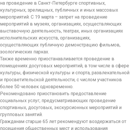
на проведение в Санкт-Петербурге спортивных,
культурных, зрелищных, публичных и иных массовых
мероприятий. С 19 марта – запрет на проведение
мероприятий в музеях, организациях, осуществляющих
выставочную деятельность, театрах, иных организациях
исполнительских искусств, организациях,
осуществляющих публичную демонстрацию фильмов,
зоологических парках.
Также временно приостанавливается проведение в
помещениях досуговых мероприятий, в том числе в сфере
культуры, физической культуры и спорта, развлекательной
и просветительской деятельности, с числом участников
более 50 человек одновременно.
Рекомендовано приостановить предоставление
социальных услуг, предусматривающих проведение
спортивных, досуговых, экскурсионных мероприятий и
групповых занятий.
Гражданам старше 65 лет рекомендуют воздержаться от
посещения общественных мест и использования