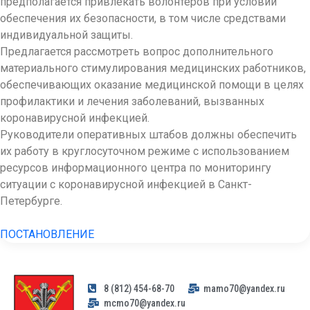
предполагается привлекать волонтеров при условии
обеспечения их безопасности, в том числе средствами
индивидуальной защиты.
Предлагается рассмотреть вопрос дополнительного
материального стимулирования медицинских работников,
обеспечивающих оказание медицинской помощи в целях
профилактики и лечения заболеваний, вызванных
коронавирусной инфекцией.
Руководители оперативных штабов должны обеспечить
их работу в круглосуточном режиме с использованием
ресурсов информационного центра по мониторингу
ситуации с коронавирусной инфекцией в Санкт-
Петербурге.
ПОСТАНОВЛЕНИЕ
8 (812) 454-68-70
mamo70@yandex.ru
mcmo70@yandex.ru