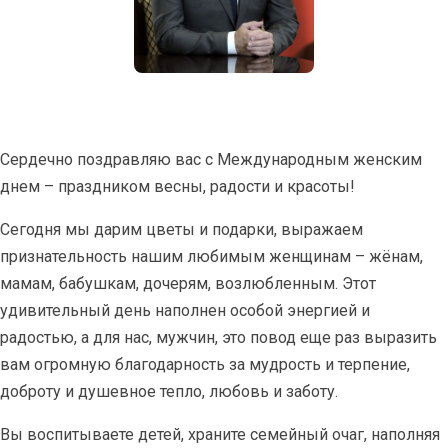
Сердечно поздравляю вас с Международным женским
днем – праздником весны, радости и красоты!
Сегодня мы дарим цветы и подарки, выражаем
признательность нашим любимым женщинам – жёнам,
мамам, бабушкам, дочерям, возлюбленным. Этот
удивительный день наполнен особой энергией и
радостью, а для нас, мужчин, это повод еще раз выразить
вам огромную благодарность за мудрость и терпение,
доброту и душевное тепло, любовь и заботу.
Вы воспитываете детей, храните семейный очаг, наполняя