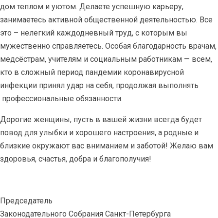
дом теплом и уютом. Делаете успешную карьеру,
занимаетесь активной общественной деятельностью. Все
это – нелегкий каждодневный труд, с которым вы
мужественно справляетесь. Особая благодарность врачам,
медсёстрам, учителям и социальным работникам — всем,
кто в сложный период пандемии коронавирусной
инфекции принял удар на себя, продолжая выполнять
профессиональные обязанности.
Дорогие женщины, пусть в вашей жизни всегда будет
повод для улыбки и хорошего настроения, а родные и
близкие окружают вас вниманием и заботой! Желаю вам
здоровья, счастья, добра и благополучия!
Председатель
Законодательного Собрания Санкт-Петербурга