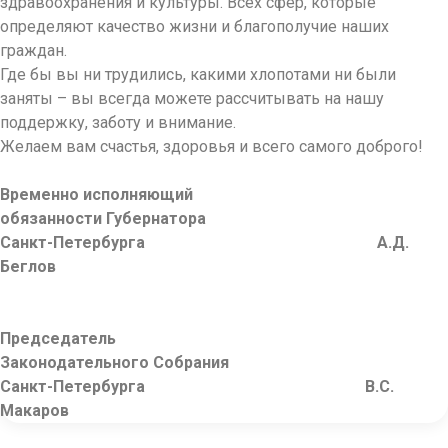
здравоохранения и культуры. Всех сфер, которые
определяют качество жизни и благополучие наших
граждан.
Где бы вы ни трудились, какими хлопотами ни были
заняты – вы всегда можете рассчитывать на нашу
поддержку, заботу и внимание.
Желаем вам счастья, здоровья и всего самого доброго!
Временно исполняющий
обязанности Губернатора
Санкт-Петербурга А.Д.
Беглов
Председатель
Законодательного Собрания
Санкт-Петербурга В.С.
Макаров