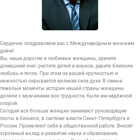
Сердечно поздравляем вас с Международным женским
днём!
Вы, наши дорогие и любимые женщины, храните
домашний очаг, растите детей и внуков, дарите близким
любовь и тепло. При этом за вашей хрупкостью и
нежностью скрывается великая сила духа. В самые
тяжёлые моменты истории нашей страны женщины
делили с мужчинами все трудности, были им надёжной
опорой.
Сегодня всё больше женщин занимают руководящие
посты в бизнесе, в системе власти Санкт-Петербурга и
России. Проявляют себя в общественной работе. Вносят
огромный вклад в развитие науки и образования,