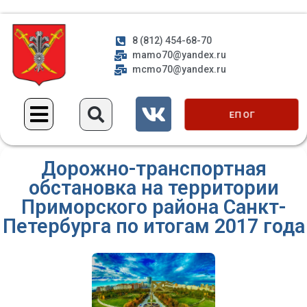
8 (812) 454-68-70
mamo70@yandex.ru
mcmo70@yandex.ru
ЕП ОГ
Дорожно-транспортная
обстановка на территории
Приморского района Санкт-
Петербурга по итогам 2017 года