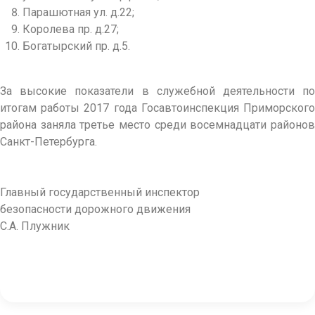
Парашютная ул. д.22;
Королева пр. д.27;
Богатырский пр. д.5.
За высокие показатели в служебной деятельности по
итогам работы 2017 года Госавтоинспекция Приморского
района заняла третье место среди восемнадцати районов
Санкт-Петербурга.
Главный государственный инспектор
безопасности дорожного движения
С.А. Плужник