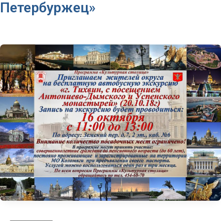
Петербуржец»