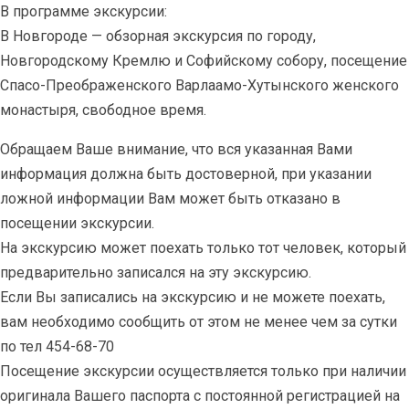
В программе экскурсии:
В Новгороде — обзорная экскурсия по городу,
Новгородскому Кремлю и Софийскому собору, посещение
Спасо-Преображенского Варлаамо-Хутынского женского
монастыря, свободное время.
Обращаем Ваше внимание, что вся указанная Вами
информация должна быть достоверной, при указании
ложной информации Вам может быть отказано в
посещении экскурсии.
На экскурсию может поехать только тот человек, который
предварительно записался на эту экскурсию.
Если Вы записались на экскурсию и не можете поехать,
вам необходимо сообщить от этом не менее чем за сутки
по тел 454-68-70
Посещение экскурсии осуществляется только при наличии
оригинала Вашего паспорта с постоянной регистрацией на