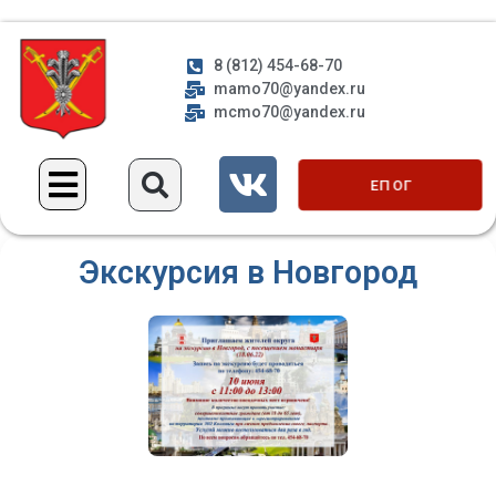
8 (812) 454-68-70
mamo70@yandex.ru
mcmo70@yandex.ru
ЕП ОГ
Экскурсия в Новгород