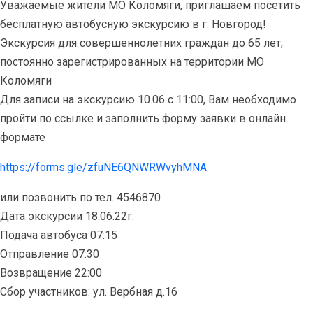
Уважаемые жители МО Коломяги, приглашаем посетить
бесплатную автобусную экскурсию в г. Новгород!
Экскурсия для совершеннолетних граждан до 65 лет,
постоянно зарегистрированных на территории МО
Коломяги
Для записи на экскурсию 10.06 с 11:00, Вам необходимо
пройти по ссылке и заполнить форму заявки в онлайн
формате
https://forms.gle/zfuNE6QNWRWvyhMNA
или позвонить по тел. 4546870
Дата экскурсии 18.06.22г.
Подача автобуса 07:15
Отправление 07:30
Возвращение 22:00
Сбор участников: ул. Вербная д.16