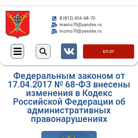
8 (812) 454-68-70
mamo70@yandex.ru
mcmo70@yandex.ru
ЕП ОГ
Федеральным законом от
17.04.2017 № 68-ФЗ внесены
изменения в Кодекс
Российской Федерации об
административных
правонарушениях