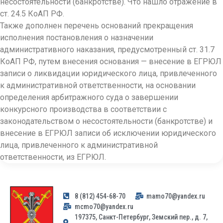
несостоятельности (банкротстве). Что нашло отражение в
ст. 24.5 КоАП РФ.
Также дополнен перечень оснований прекращения
исполнения постановления о назначении
административного наказания, предусмотренный ст. 31.7
КоАП РФ, путем внесения основания — внесение в ЕГРЮЛ
записи о ликвидации юридического лица, привлеченного
к административной ответственности, на основании
определения арбитражного суда о завершении
конкурсного производства в соответствии с
законодательством о несостоятельности (банкротстве) и
внесение в ЕГРЮЛ записи об исключении юридического
лица, привлеченного к административной
ответственности, из ЕГРЮЛ.
8 (812) 454-68-70
mamo70@yandex.ru
mcmo70@yandex.ru
197375, Санкт-Петербург, Земский пер., д. 7,