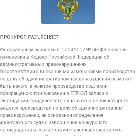
ПРОКУРОР РАЗЪЯСНЯЕТ:
Федеральным законом от 17.04.2017 № 68-ФЗ внесены
изменения в Кодекс Российской Федерации об
административных правонарушениях.
В соответствии с внесенными изменениями производство
по делу об административном правонарушении не может
быть начато, а начатое производство подлежит
прекращению при внесении в ЕГРЮЛ записи о
ликвидации юридического лица, в отношении которого
ведется производство по делу об административном
правонарушении, на основании определения
арбитражного суда о завершении конкурсного
производства в соответствии с законодательством о