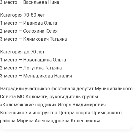
3 место — Васильева Нина
Категория 70-80 лет
1 место — Иванова Ольга
2 место — Солохина Юлия
3 место — Климкович Татьяна
Категория до 70 лет
1 место — Новопашина Ольга
2 место — Логутина Татьяна
3 место — Меньшикова Наталия
Наградили участников фестиваля депутат Муниципального
Совета МО Коломяги, руководитель группы
«Коломяжские нордики» Игорь Владимирович
Колесников и инструктор Центра спорта Приморского
района Марина Александровна Колесникова.