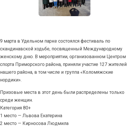
9 марта в Удельном парке состоялся фестиваль по
скандинавской ходьбе, посвященный Международному
женскому дню. В мероприятии, организованном Центром
спорта Приморского района, приняли участие 127 жителей
нашего района, в том числе и группа «Коломяжские
нордики».
Призовые места в этот день были распределены только
среди женщин.
Категория 80+
1 место — Львова Екатерина
2 место — Кирносова Людмила